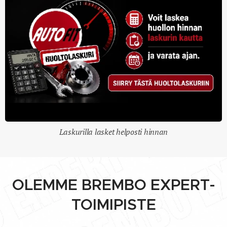
Laskurilla lasket helposti hinnan
OLEMME BREMBO EXPERT-
TOIMIPISTE