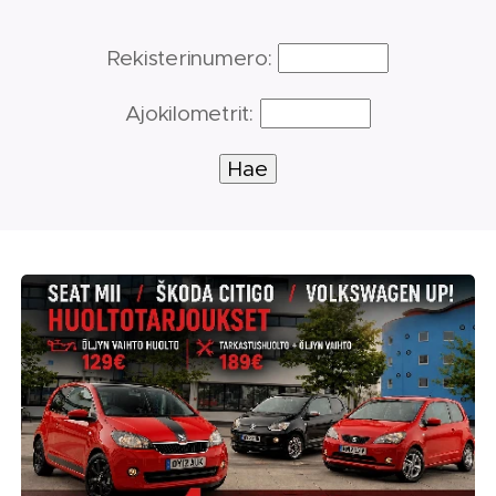
Rekisterinumero:
Ajokilometrit: