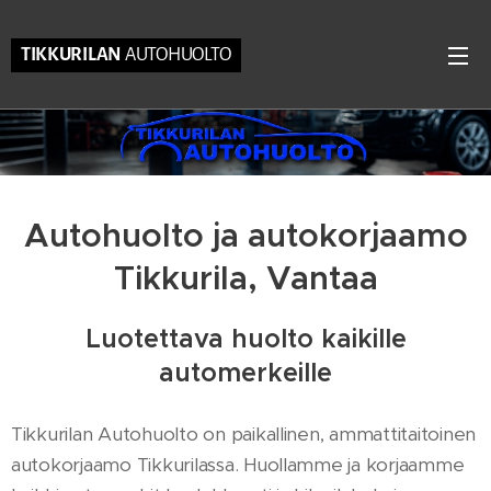
TIKKURILAN
AUTOHUOLTO
Autohuolto ja autokorjaamo
Tikkurila, Vantaa
Luotettava huolto kaikille
automerkeille
Tikkurilan Autohuolto on paikallinen, ammattitaitoinen
autokorjaamo Tikkurilassa. Huollamme ja korjaamme