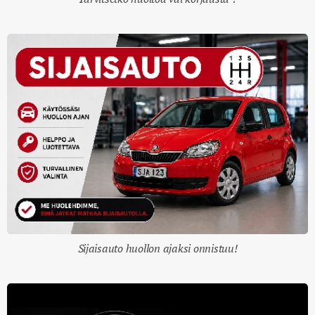
Sijaisauto huollon ajaksi onnistuu!