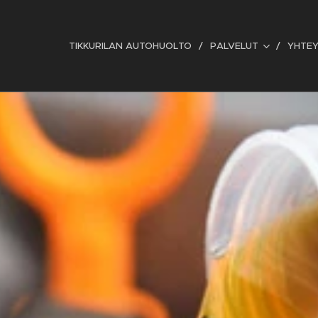
TIKKURILAN AUTOHUOLTO
PALVELUT
YHTEY