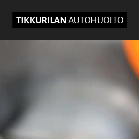
TIKKURILAN
AUTOHUOLTO