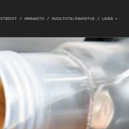
STIEDOT
HINNASTO
HUOLTOTILI RAHOITUS
LISÄÄ