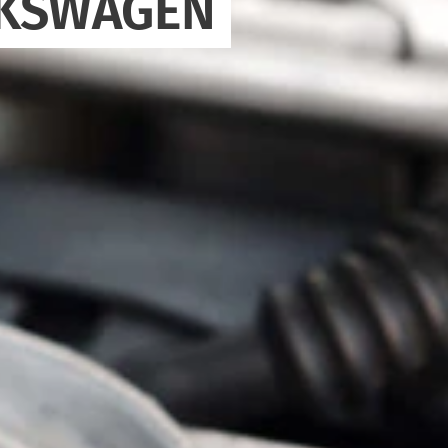
OLKSWAGEN