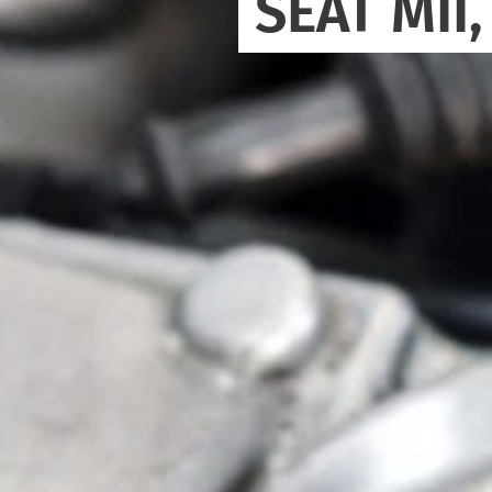
SEAT MII