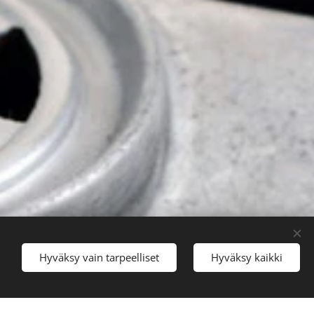
Hyväksy vain tarpeelliset
Hyväksy kaikki