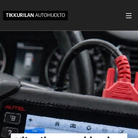
TIKKURILAN
AUTOHUOLTO