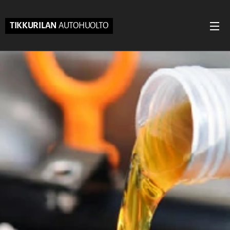
TIKKURILAN
AUTOHUOLTO