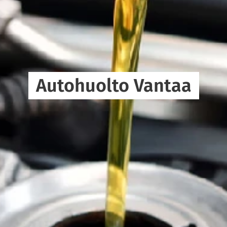
Autohuolto Vantaa